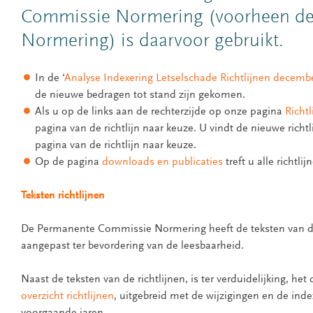
Commissie Normering (voorheen de
Normering) is daarvoor gebruikt.
In de ‘
Analyse Indexering Letselschade Richtlijnen decemb
de nieuwe bedragen tot stand zijn gekomen.
Als u op de links aan de rechterzijde op onze pagina
Richtl
pagina van de richtlijn naar keuze. U vindt de nieuwe richtl
pagina van de richtlijn naar keuze.
Op de pagina
downloads en publicaties
treft u alle richtli
Teksten richtlijnen
De Permanente Commissie Normering heeft de teksten van de
aangepast ter bevordering van de leesbaarheid.
Naast de teksten van de richtlijnen, is ter verduidelijking, he
overzicht richtlijnen
, uitgebreid met de wijzigingen en de index