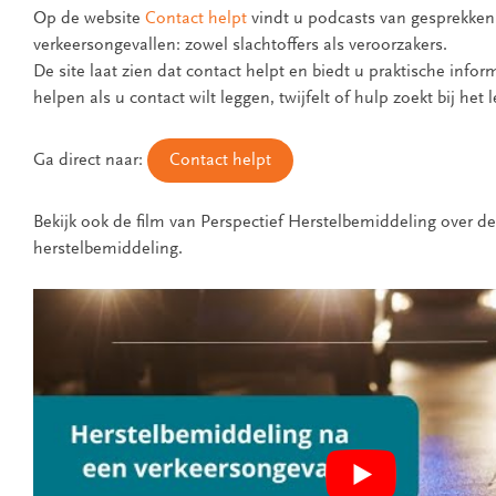
Op de website
Contact helpt
vindt u podcasts van gesprekken
verkeersongevallen: zowel slachtoffers als veroorzakers.
De site laat zien dat contact helpt en biedt u praktische info
helpen als u contact wilt leggen, twijfelt of hulp zoekt bij het
Ga direct naar:
Contact helpt
Bekijk ook de film van Perspectief Herstelbemiddeling over 
herstelbemiddeling.