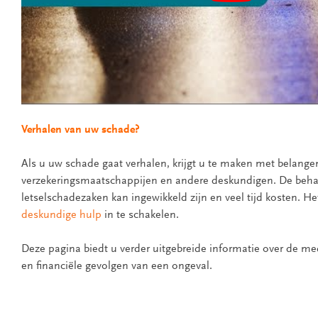
Verhalen van uw schade?
Als u uw schade gaat verhalen, krijgt u te maken met belange
verzekeringsmaatschappijen en andere deskundigen. De beha
letselschadezaken kan ingewikkeld zijn en veel tijd kosten. Het
deskundige hulp
in te schakelen.
Deze pagina biedt u verder uitgebreide informatie over de med
en financiële gevolgen van een ongeval.