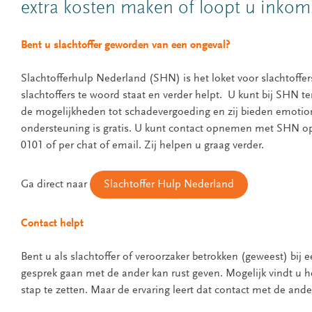
extra kosten maken of loopt u inkom
Bent u slachtoffer geworden van een ongeval?
Slachtofferhulp Nederland (SHN) is het loket voor slachtoffer
slachtoffers te woord staat en verder helpt. U kunt bij SHN te
de mogelijkheden tot schadevergoeding en zij bieden emotio
ondersteuning is gratis. U kunt contact opnemen met SHN o
0101 of per chat of email. Zij helpen u graag verder.
Ga direct naar
Slachtoffer Hulp Nederland
Contact helpt
Bent u als slachtoffer of veroorzaker betrokken (geweest) bij 
gesprek gaan met de ander kan rust geven. Mogelijk vindt u h
stap te zetten. Maar de ervaring leert dat contact met de ande