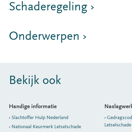
Schaderegeling ›
Onderwerpen ›
Bekijk ook
Handige informatie
Naslagwer
Slachtoffer Hulp Nederland
Gedragscod
Letselschade
Nationaal Keurmerk Letselschade