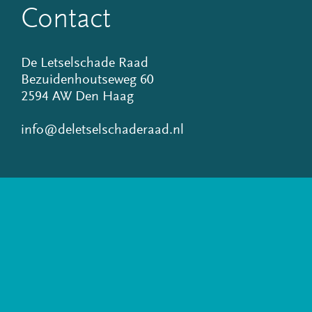
Contact
De Letselschade Raad
Bezuidenhoutseweg 60
2594 AW Den Haag
info@deletselschaderaad.nl