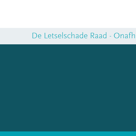
De Letselschade Raad - Onafha