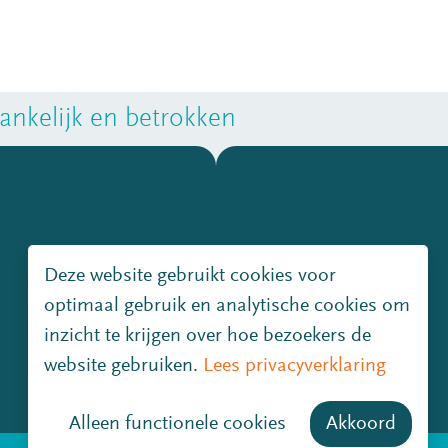
nkelijk en betrokken
Deze website gebruikt cookies voor
optimaal gebruik en analytische cookies om
inzicht te krijgen over hoe bezoekers de
website gebruiken.
Lees privacyverklaring
Alleen functionele cookies
Akkoord