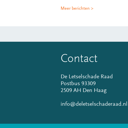
Meer berichten >
Contact
De Letselschade Raad
Postbus 93309
2509 AH Den Haag
info@deletselschaderaad.nl