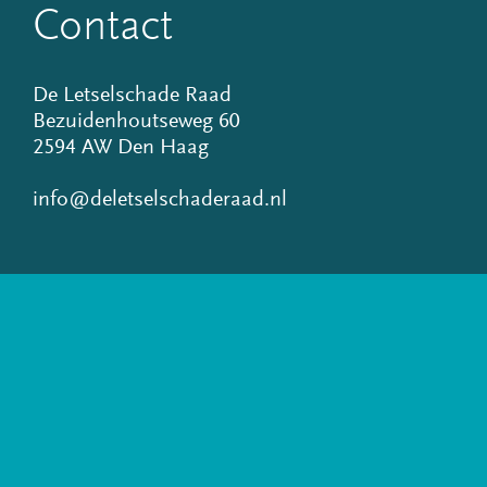
Contact
De Letselschade Raad
Bezuidenhoutseweg 60
2594 AW Den Haag
info@deletselschaderaad.nl