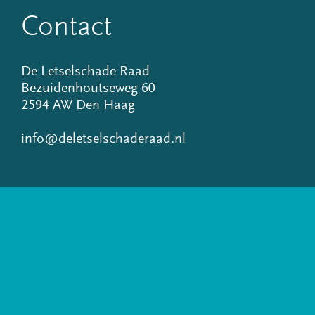
Contact
De Letselschade Raad
Bezuidenhoutseweg 60
2594 AW Den Haag
info@deletselschaderaad.nl