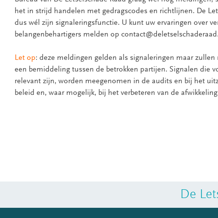
het in strijd handelen met gedragscodes en richtlijnen. De L
dus wél zijn signaleringsfunctie. U kunt uw ervaringen over ve
belangenbehartigers melden op contact@deletselschaderaad.
Let op
: deze meldingen gelden als signaleringen maar zullen
een bemiddeling tussen de betrokken partijen. Signalen die 
relevant zijn, worden meegenomen in de audits en bij het ui
beleid en, waar mogelijk, bij het verbeteren van de afwikkelin
De Let