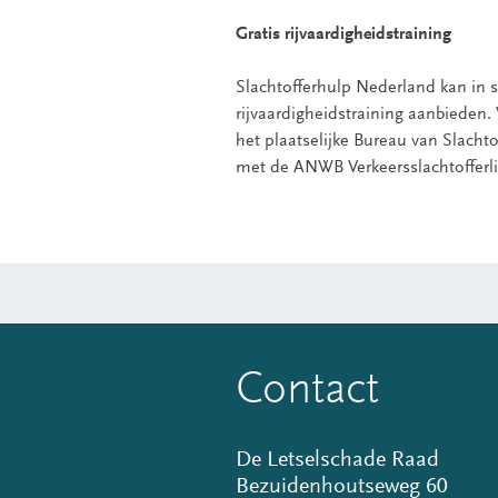
Gratis rijvaardigheidstraining
Slachtofferhulp Nederland kan in
rijvaardigheidstraining aanbieden
het plaatselijke Bureau van Slachto
met de ANWB Verkeersslachtofferli
Contact
De Letselschade Raad
Bezuidenhoutseweg 60