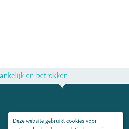
nkelijk en betrokken
Deze website gebruikt cookies voor