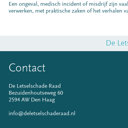
Een ongeval, medisch incident of misdrijf zijn vaa
verwerken, met praktische zaken of het verhalen v
De Let
Contact
De Letselschade Raad
Bezuidenhoutseweg 60
2594 AW Den Haag
info@deletselschaderaad.nl