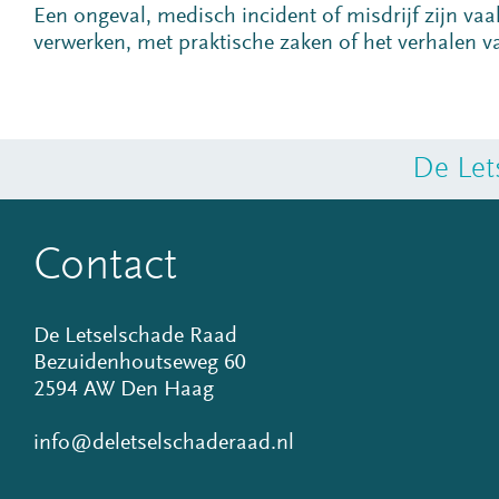
Een ongeval, medisch incident of misdrijf zijn vaa
verwerken, met praktische zaken of het verhalen v
De Let
Contact
De Letselschade Raad
Bezuidenhoutseweg 60
2594 AW Den Haag
info@deletselschaderaad.nl