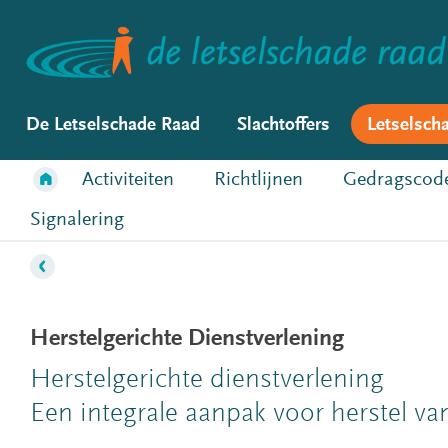
De Letselschade Raad
Slachtoffers
Letselsch
Activiteiten
Richtlijnen
Gedragscod
Signalering
Herstelgerichte Dienstverlening
Herstelgerichte dienstverlening
Een integrale aanpak voor herstel v