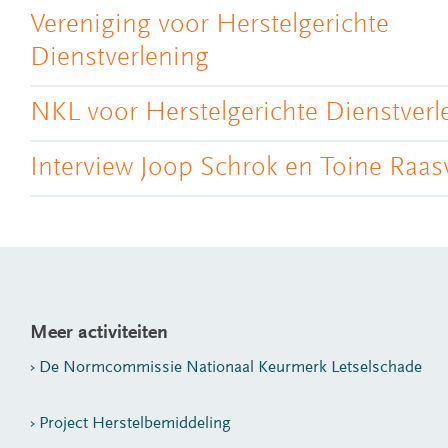
Vereniging voor Herstelgerichte
Dienstverlening
NKL voor Herstelgerichte Dienstverl
Interview Joop Schrok en Toine Raas
Meer activiteiten
De Normcommissie Nationaal Keurmerk Letselschade
Project Herstelbemiddeling