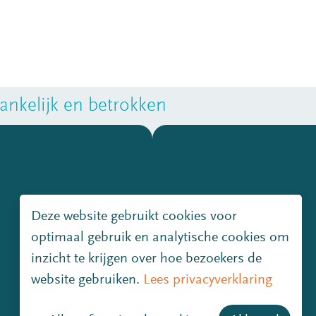
nkelijk en betrokken
Deze website gebruikt cookies voor
optimaal gebruik en analytische cookies om
inzicht te krijgen over hoe bezoekers de
website gebruiken.
Lees privacyverklaring