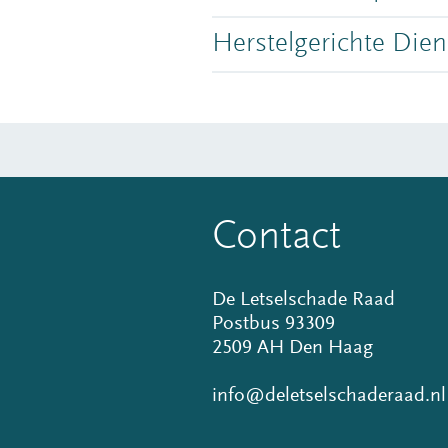
Herstelgerichte Dien
Contact
De Letselschade Raad
Postbus 93309
2509 AH Den Haag
info@deletselschaderaad.nl