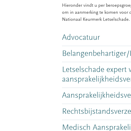
Hieronder vindt u per beroepsgroep
om in aanmerking te komen voor de
Nationaal Keurmerk Letselschade.
Advocatuur
Belangenbehartiger/
Letselschade expert
aansprakelijkheidsve
Aansprakelijkheidsve
Rechtsbijstandsverze
Medisch Aansprakeli