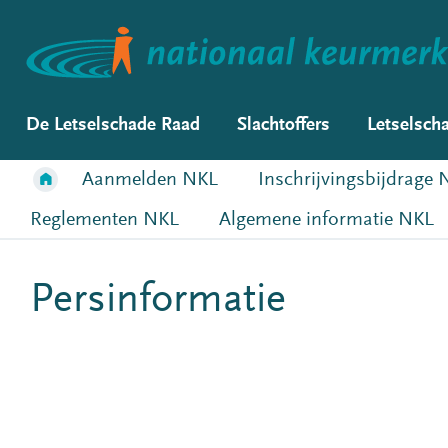
De Letselschade Raad
Slachtoffers
Letselsch
Aanmelden NKL
Inschrijvingsbijdrage
Reglementen NKL
Algemene informatie NKL
Persinformatie