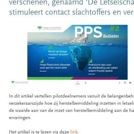
verschenen, genaamd ‘De Letselsch
stimuleert contact slachtoffers en ver
In dit artikel vertellen pilotdeelnemers vanuit de belangenbeh
verzekeraarszijde hoe zij herstelbemiddeling inzetten in letse
de waarde aan van de inzet van herstelbemiddeling aan de 
ervaringen.
Het artikel is te lezen via deze
link
.