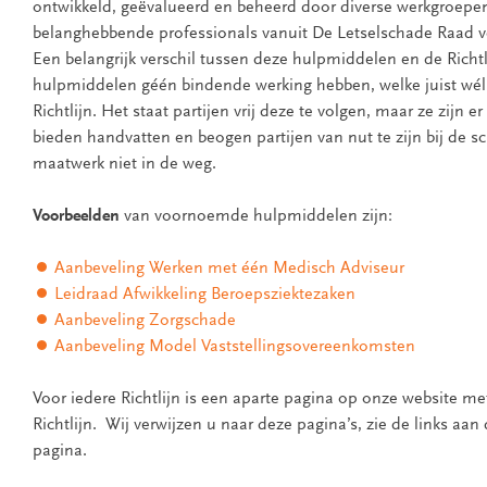
ontwikkeld, geëvalueerd en beheerd door diverse werkgroepen
belanghebbende professionals vanuit De Letselschade Raad v
Een belangrijk verschil tussen deze hulpmiddelen en de Richtl
hulpmiddelen géén bindende werking hebben, welke juist wél
Richtlijn. Het staat partijen vrij deze te volgen, maar ze zijn er
bieden handvatten en beogen partijen van nut te zijn bij de s
maatwerk niet in de weg.
Voorbeelden
van voornoemde hulpmiddelen zijn:
Aanbeveling Werken met één Medisch Adviseur
Leidraad Afwikkeling Beroepsziektezaken
Aanbeveling Zorgschade
Aanbeveling Model Vaststellingsovereenkomsten
Voor iedere Richtlijn is een aparte pagina op onze website met
Richtlijn. Wij verwijzen u naar deze pagina’s, zie de links aan
pagina.