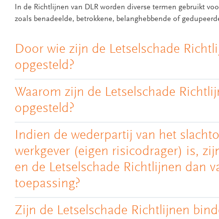
In de Richtlijnen van DLR worden diverse termen gebruikt voo
zoals benadeelde, betrokkene, belanghebbende of gedupeerd
Door wie zijn de Letselschade Richtl
opgesteld?
Waarom zijn de Letselschade Richtli
opgesteld?
Indien de wederpartij van het slachto
werkgever (eigen risicodrager) is, zi
en de Letselschade Richtlijnen dan v
toepassing?
Zijn de Letselschade Richtlijnen bin