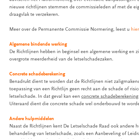
nieuwe richtlijnen stemmen de commissieleden af met de e
draagvlak te verzekeren.
Meer over de Permanente Commissie Normering, leest u
hier
Algemene bindende werking
De Richtlijnen hebben in beginsel een algemene werking en zi
overgrote meerderheid van de letselschadezaken.
Concrete schadeberekening
Benadrukt dient te worden dat de Richtlijnen niet zaligmaken
toepassing van een Richtlijn geen recht aan de schade of ris
letselschade. In dat geval kan een
concrete schadeberekening
Uiteraard dient die concrete schade wel onderbouwd te word
Andere hulpmiddelen
Naast de Richtlijnen kent De Letselschade Raad ook andere 
behandeling van letselschade, zoals een Aanbeveling of Leid