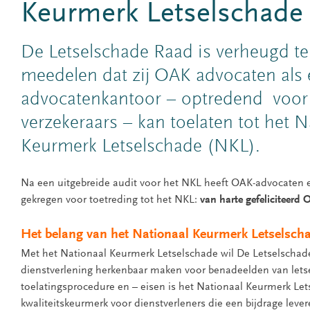
Keurmerk Letselschade
De Letselschade Raad is verheugd t
meedelen dat zij OAK advocaten als 
advocatenkantoor – optredend voor
verzekeraars – kan toelaten tot het N
Keurmerk Letselschade (NKL).
Na een uitgebreide audit voor het NKL heeft OAK-advocaten e
gekregen voor toetreding tot het NKL:
van harte gefeliciteerd
Het belang van het Nationaal Keurmerk Letselsch
Met het Nationaal Keurmerk Letselschade wil De Letselschade
dienstverlening herkenbaar maken voor benadeelden van letsel
toelatingsprocedure en – eisen is het Nationaal Keurmerk Let
kwaliteitskeurmerk voor dienstverleners die een bijdrage leve