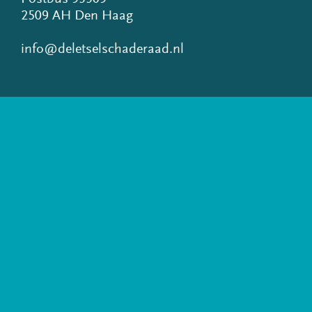
2509 AH Den Haag
info@deletselschaderaad.nl