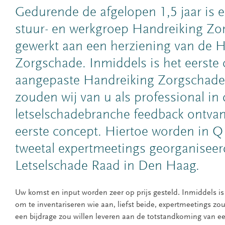
Gedurende de afgelopen 1,5 jaar is e
stuur- en werkgroep Handreiking Zo
gewerkt aan een herziening van de 
Zorgschade. Inmiddels is het eerste
aangepaste Handreiking Zorgschade
zouden wij van u als professional in
letselschadebranche feedback ontvan
eerste concept. Hiertoe worden in Q
tweetal expertmeetings georganiseer
Letselschade Raad in Den Haag.
Uw komst en input worden zeer op prijs gesteld. Inmiddels is
om te inventariseren wie aan, liefst beide, expertmeetings z
een bijdrage zou willen leveren aan de totstandkoming van e