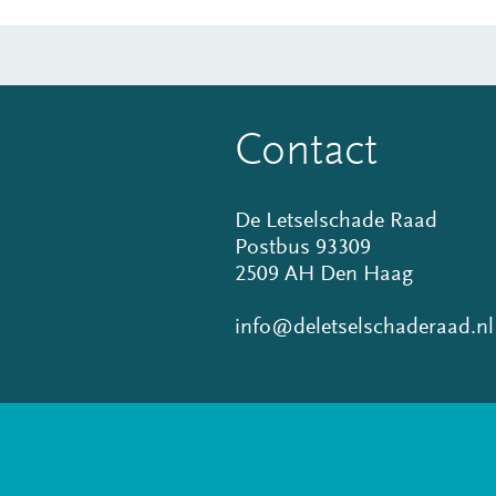
Contact
De Letselschade Raad
Postbus 93309
2509 AH Den Haag
info@deletselschaderaad.nl