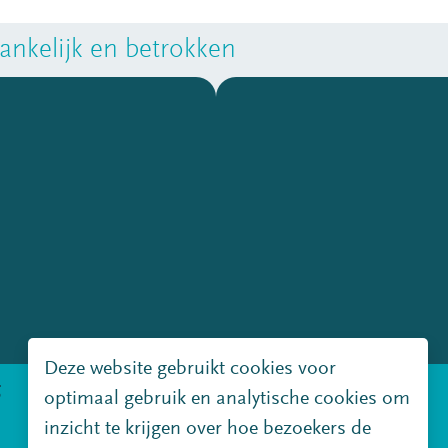
nkelijk en betrokken
Deze website gebruikt cookies voor
g
Disclaimer
Copyright
optimaal gebruik en analytische cookies om
inzicht te krijgen over hoe bezoekers de