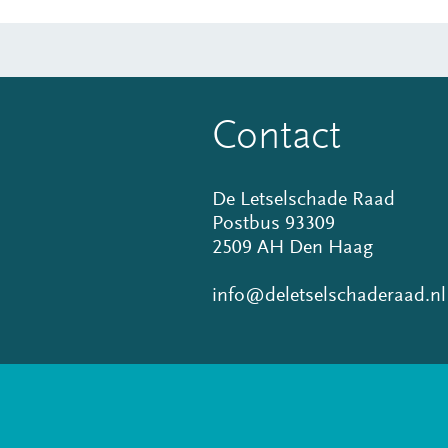
Contact
De Letselschade Raad
Postbus 93309
2509 AH Den Haag
info@deletselschaderaad.nl