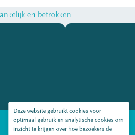
nkelijk en betrokken
Deze website gebruikt cookies voor
g
Disclaimer
Copyright
optimaal gebruik en analytische cookies om
inzicht te krijgen over hoe bezoekers de