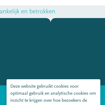
nkelijk en betrokken
Deze website gebruikt cookies voor
g
Disclaimer
Copyright
optimaal gebruik en analytische cookies om
inzicht te krijgen over hoe bezoekers de