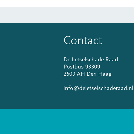
Contact
De Letselschade Raad
Postbus 93309
2509 AH Den Haag
info@deletselschaderaad.nl