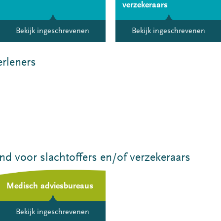
verzekeraars
Bekijk ingeschrevenen
Bekijk ingeschrevenen
erleners
d voor slachtoffers en/of verzekeraars
Medisch adviesbureaus
Bekijk ingeschrevenen