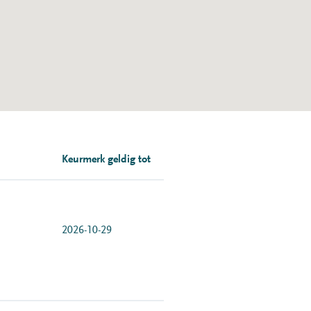
Keurmerk geldig tot
2026-10-29