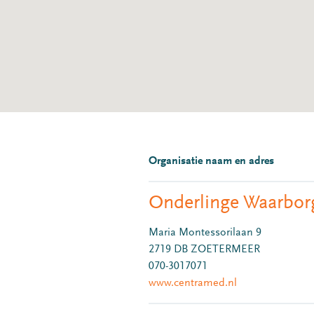
Organisatie naam en adres
Onderlinge Waarbor
Maria Montessorilaan 9
2719 DB ZOETERMEER
070-3017071
www.centramed.nl