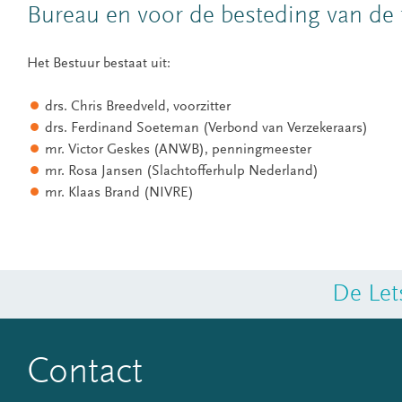
Bureau en voor de besteding van de 
Het Bestuur bestaat uit:
drs. Chris Breedveld, voorzitter
drs. Ferdinand Soeteman (Verbond van Verzekeraars)
mr. Victor Geskes (ANWB), penningmeester
mr. Rosa Jansen (Slachtofferhulp Nederland)
mr. Klaas Brand (NIVRE)
De Let
Contact