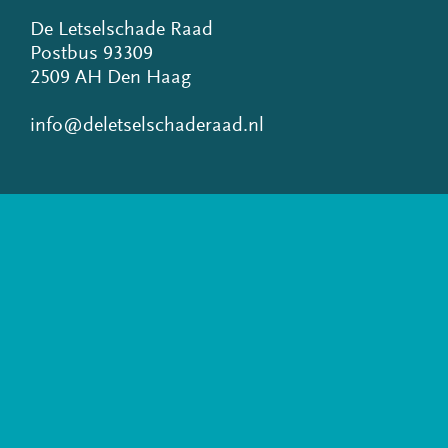
De Letselschade Raad
Postbus 93309
2509 AH Den Haag
info@deletselschaderaad.nl