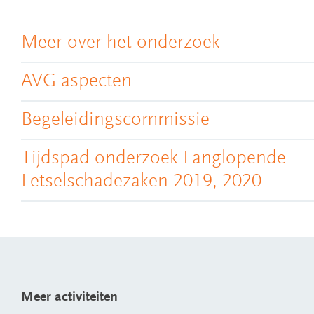
Meer over het onderzoek
AVG aspecten
Begeleidingscommissie
Tijdspad onderzoek Langlopende
Letselschadezaken 2019, 2020
Meer activiteiten