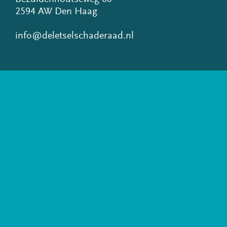
2594 AW Den Haag
info@deletselschaderaad.nl