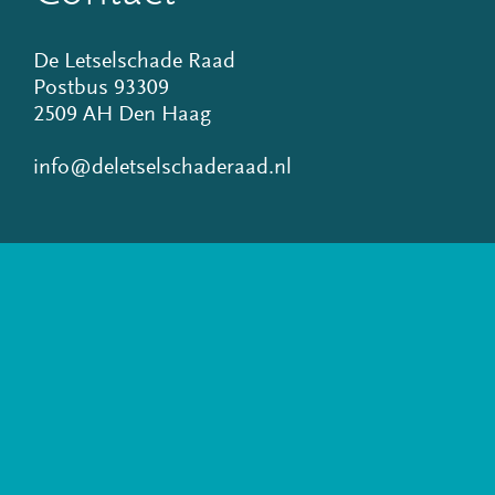
De Letselschade Raad
Postbus 93309
2509 AH Den Haag
info@deletselschaderaad.nl