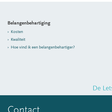
Belangenbehartiging
Kosten
Kwaliteit
Hoe vind ik een belangenbehartiger?
De Let
Contact