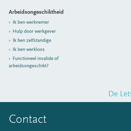
Arbeidsongeschiktheid
Ik ben werknemer
Hulp door werkgever
Ik ben zelfstandige
Ik ben werkloos
Functioneel invalide of
arbeidsongeschikt?
De Let
Contact