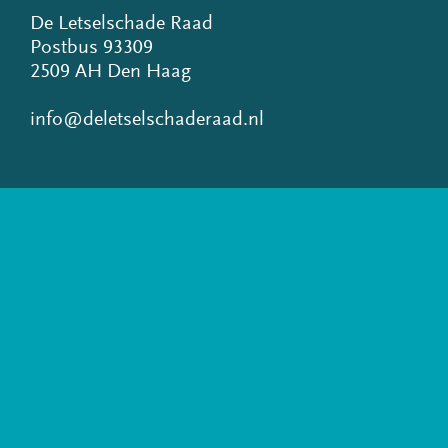
De Letselschade Raad
Postbus 93309
2509 AH Den Haag
info@deletselschaderaad.nl