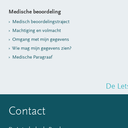
Medische beoordeling
Medisch beoordelingstraject
Machtiging en volmacht
Omgang met mijn gegevens
Wie mag mijn gegevens zien?
Medische Paragraaf
De Let
Contact