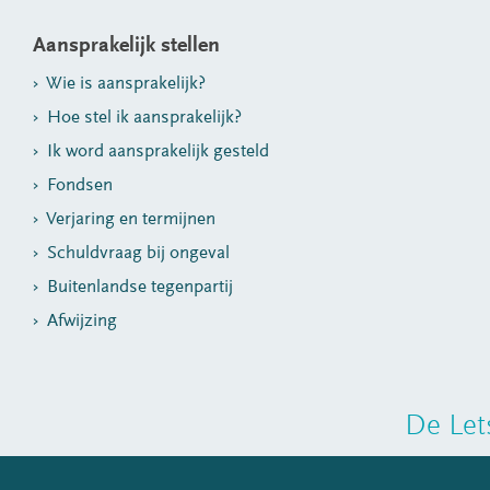
Aansprakelijk stellen
Wie is aansprakelijk?
Hoe stel ik aansprakelijk?
Ik word aansprakelijk gesteld
Fondsen
Verjaring en termijnen
Schuldvraag bij ongeval
Buitenlandse tegenpartij
Afwijzing
De Let