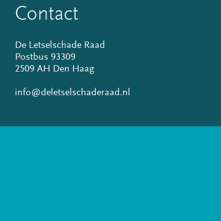
Contact
De Letselschade Raad
Postbus 93309
2509 AH Den Haag
info@deletselschaderaad.nl