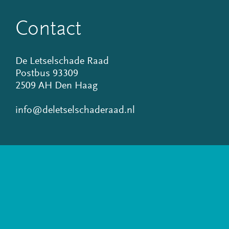
Contact
De Letselschade Raad
Postbus 93309
2509 AH Den Haag
info@deletselschaderaad.nl