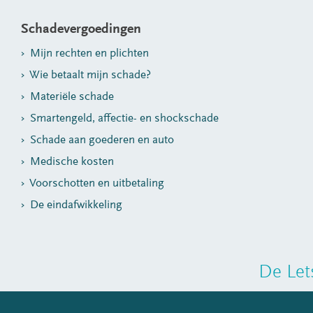
Schadevergoedingen
Mijn rechten en plichten
Wie betaalt mijn schade?
Materiële schade
Smartengeld, affectie- en shockschade
Schade aan goederen en auto
Medische kosten
Voorschotten en uitbetaling
De eindafwikkeling
De Let