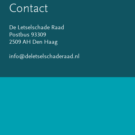
Contact
De Letselschade Raad
Postbus 93309
2509 AH Den Haag
info@deletselschaderaad.nl