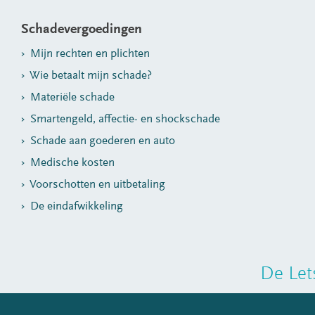
Schadevergoedingen
Mijn rechten en plichten
Wie betaalt mijn schade?
Materiële schade
Smartengeld, affectie- en shockschade
Schade aan goederen en auto
Medische kosten
Voorschotten en uitbetaling
De eindafwikkeling
De Let