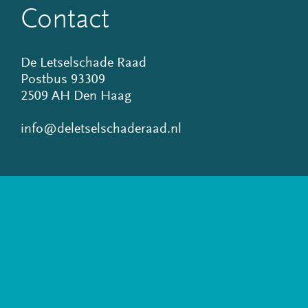
Contact
De Letselschade Raad
Postbus 93309
2509 AH Den Haag
info@deletselschaderaad.nl