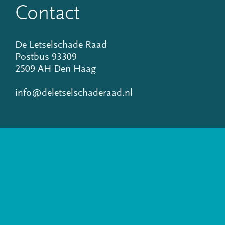
Contact
De Letselschade Raad
Postbus 93309
2509 AH Den Haag
info@deletselschaderaad.nl