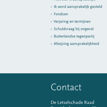
Ik word aansprakelijk gesteld
Fondsen
Verjaring en termijnen
Schuldvraag bij ongeval
Buitenlandse tegenpartij
Afwijzing aansprakelijkheid
Contact
De Letselschade Raad