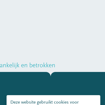
nkelijk en betrokken
Deze website gebruikt cookies voor